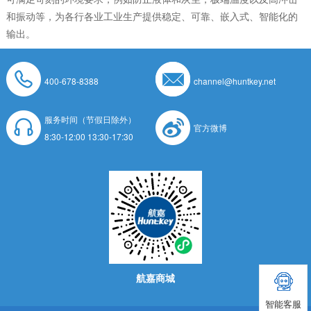
和振动等，为各行各业工业生产提供稳定、可靠、嵌入式、智能化的
输出。
400-678-8388
channel@huntkey.net
服务时间（节假日除外）
官方微博
8:30-12:00 13:30-17:30
航嘉商城
智能客服