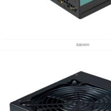
高能G650