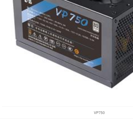
VP750