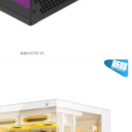
高能HG750 V2