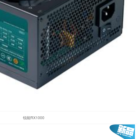
锐能RX1000