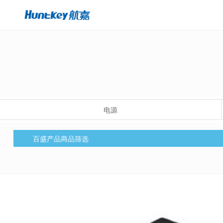
电源
百盛产品商品筛选