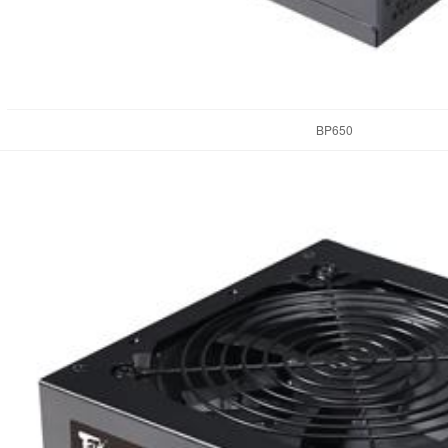
BP650