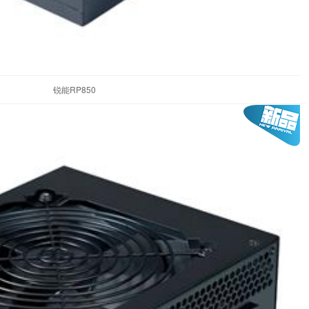
锐能RP850