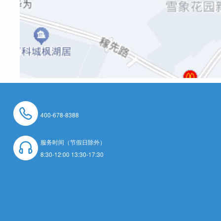
400-678-8388
服务时间（节假日除外）
8:30-12:00 13:30-17:30