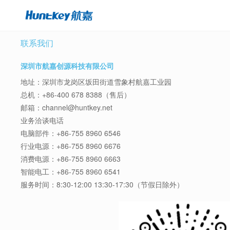
联系我们
深圳市航嘉创源科技有限公司
地址：深圳市龙岗区坂田街道雪象村航嘉工业园
总机：
+86-400 678 8388（售后）
邮箱：
channel@huntkey.net
业务洽谈电话
电脑部件：
+86-755 8960 6546
行业电源：
+86-755 8960 6676
消费电源：
+86-755 8960 6663
智能电工：
+86-755 8960 6541
服务时间：8:30-12:00 13:30-17:30（节假日除外）