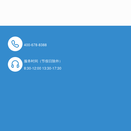
400-678-8388
服务时间（节假日除外）
8:30-12:00 13:30-17:30