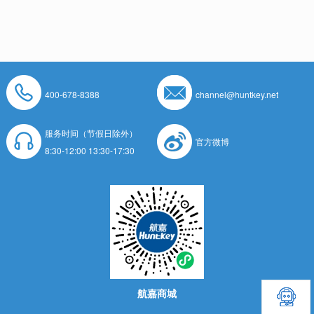
400-678-8388
channel@huntkey.net
服务时间（节假日除外）
官方微博
8:30-12:00 13:30-17:30
航嘉商城