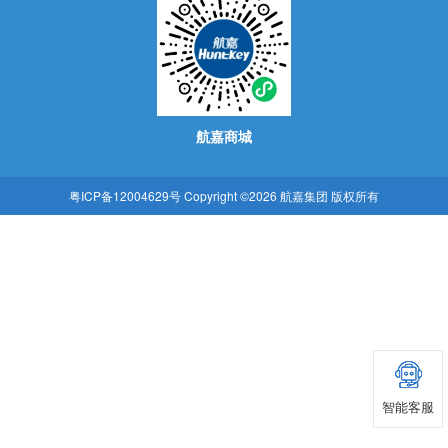
航嘉商城
粤ICP备12004629号
Copyright ©2026 航嘉集团 版权所有
智能客服