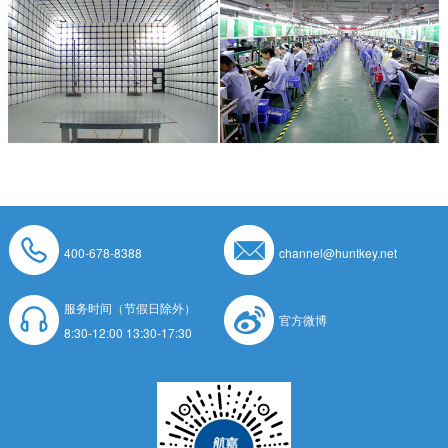
400-678-8388
channel@huntkey.net
服务时间（节假日除外）
官方微博
8:30-12:00 13:30-17:30