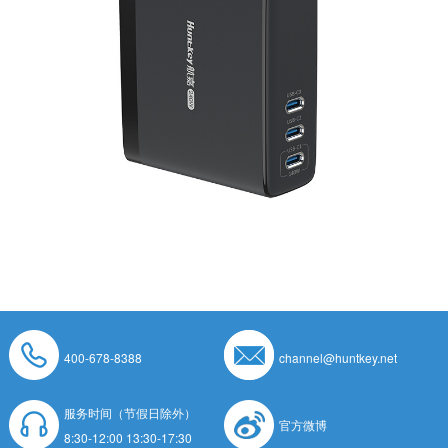
400-678-8388
channel@huntkey.net
服务时间（节假日除外）
官方微博
8:30-12:00 13:30-17:30