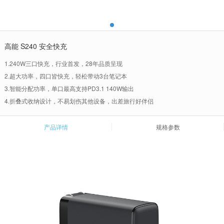
高能 S240 安全快充
1.240W三口快充，行业首发，28年品质呈现
2.超大功率，四口皆快充，轻松带动3台笔记本
3.智能分配功率，单口最高支持PD3.1 140W输出
4.折叠式收纳设计，不易划伤其他设备，出差旅行好伴侣
产品详情
规格参数