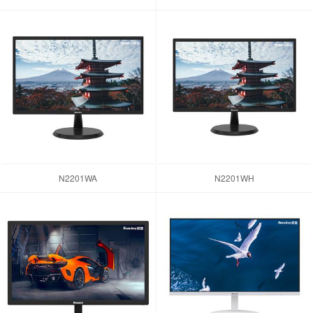
N2201WA
N2201WH