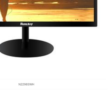
N2298SWH