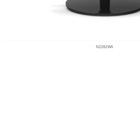
N2282WA