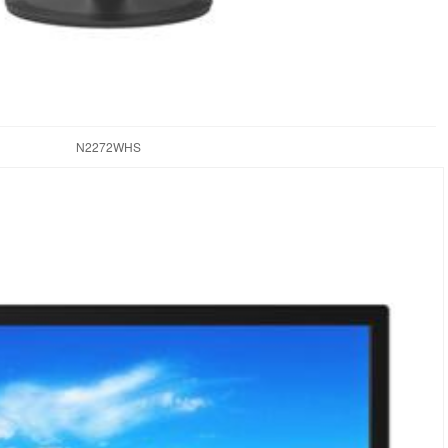
N2272WHS