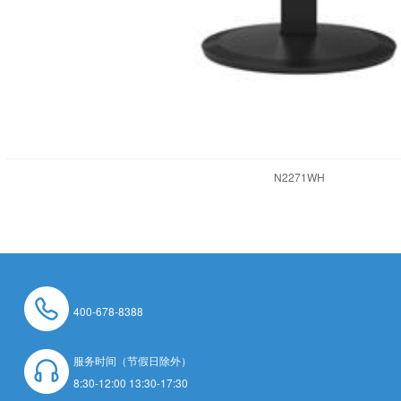
N2271WH
400-678-8388
服务时间（节假日除外）
8:30-12:00 13:30-17:30