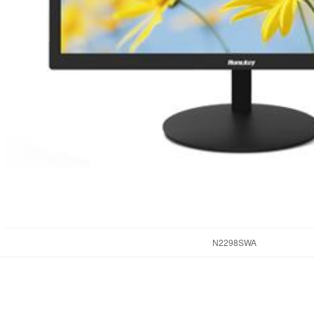
N2298SWA