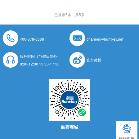
已显示
5
条，共5条
400-678-8388
channel@huntkey.net
服务时间（节假日除外）
官方微博
8:30-12:00 13:30-17:30
航嘉商城
智能客服