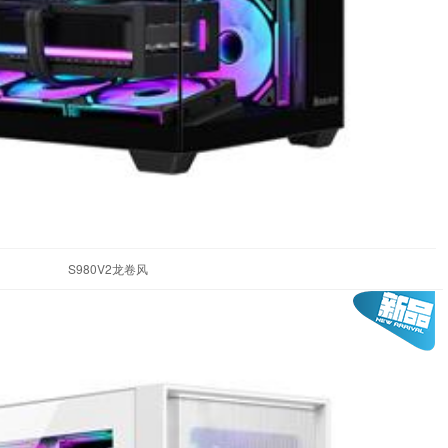
S980V2龙卷风