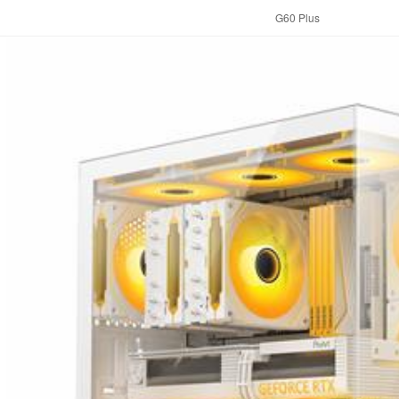
G60 Plus