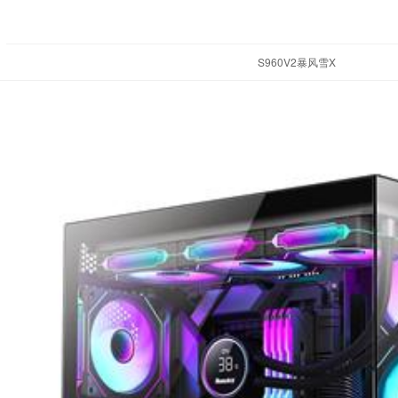
S960V2暴风雪X