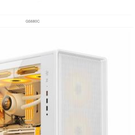
GS680C