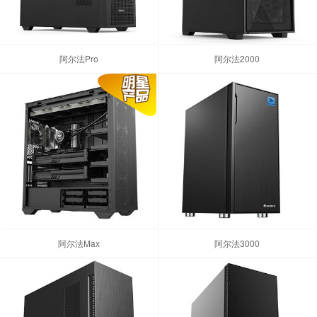
阿尔法Pro
阿尔法2000
阿尔法Max
阿尔法3000