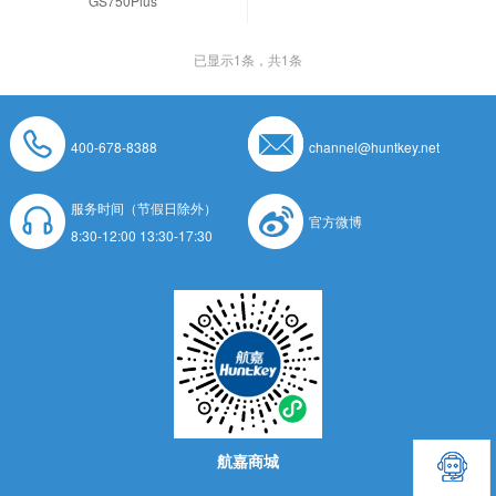
GS750Plus
已显示
1
条，共1条
400-678-8388
channel@huntkey.net
服务时间（节假日除外）
官方微博
8:30-12:00 13:30-17:30
航嘉商城