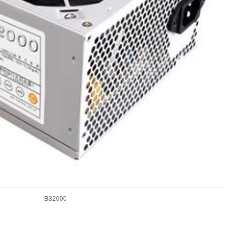
BS2000