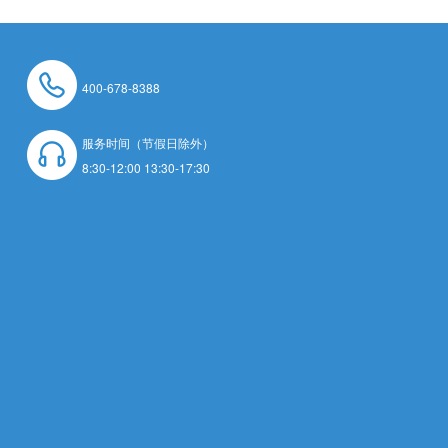
400-678-8388
服务时间（节假日除外）
8:30-12:00 13:30-17:30