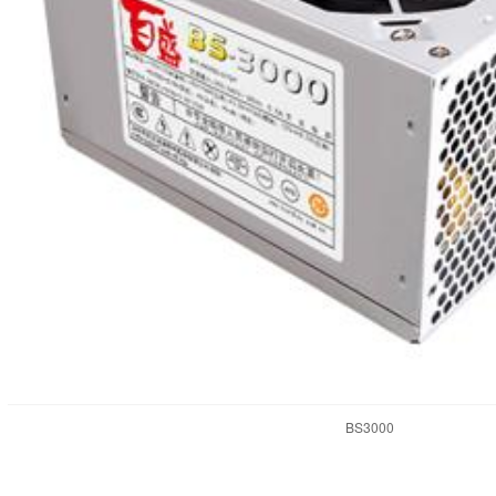
BS3000