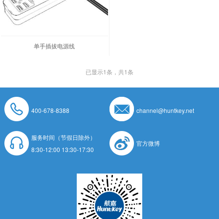
单手插拔电源线
已显示
1
条，共1条
400-678-8388
channel@huntkey.net
服务时间（节假日除外）
官方微博
8:30-12:00 13:30-17:30