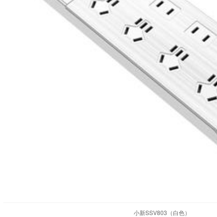
小新SSV803（白色）