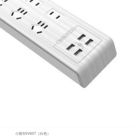
小新SSV607（白色）