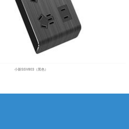
小新SSV803（黑色）