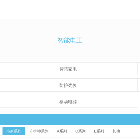
智能电工
智慧家电
防护壳膜
移动电源
小新系列
守护神系列
A系列
C系列
E系列
其他