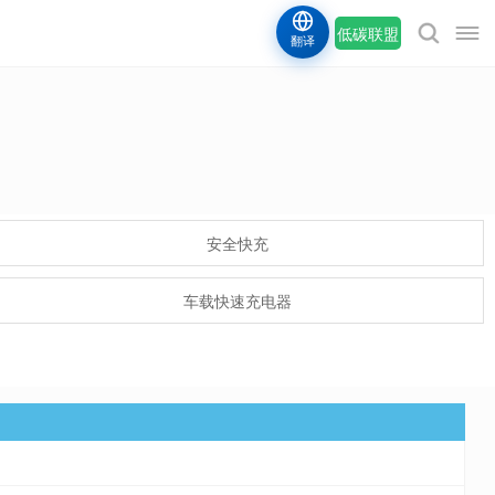
低碳联盟
翻译
安全快充
车载快速充电器