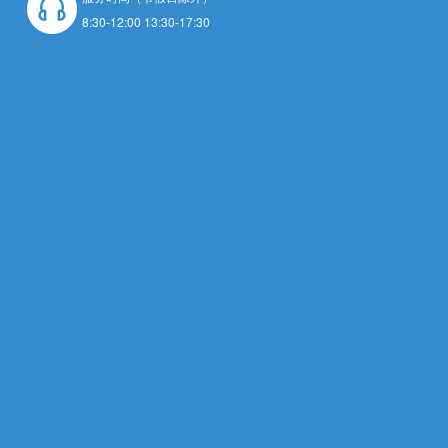
8:30-12:00 13:30-17:30