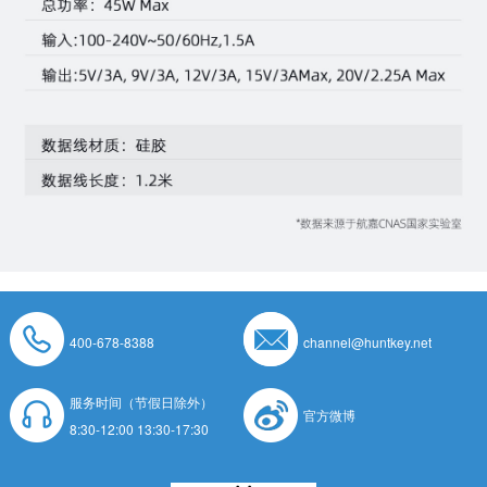
400-678-8388
channel@huntkey.net
服务时间（节假日除外）
官方微博
8:30-12:00 13:30-17:30